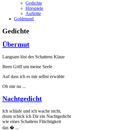
Gedichte
Hörspiele
Auftritte
Goldmund
Gedichte
Übermut
Langsam löst des Schattens Klaue
Ihren Griff um meine Seele
Auf dass ich es mir selbst erwähle
Ob mir nu ...
Nachtgedicht
Ich schlafe und ich wache nicht,
drum schick ich Dir ein Nachtgedicht
wie eines Schattens Flüchtigkeit
das � ...