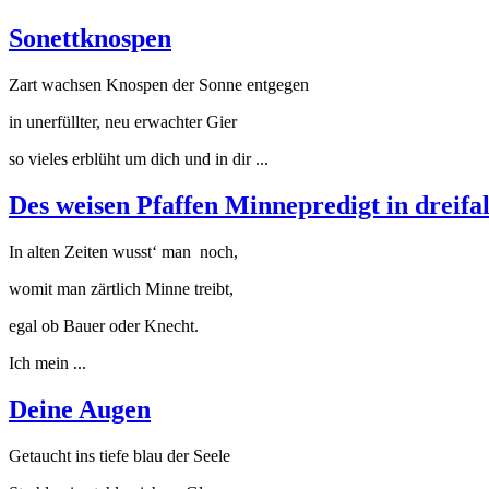
Sonettknospen
Zart wachsen Knospen der Sonne entgegen
in unerfüllter, neu erwachter Gier
so vieles erblüht um dich und in dir ...
Des weisen Pfaffen Minnepredigt in dreifa
In alten Zeiten wusst‘ man noch,
womit man zärtlich Minne treibt,
egal ob Bauer oder Knecht.
Ich mein ...
Deine Augen
Getaucht ins tiefe blau der Seele