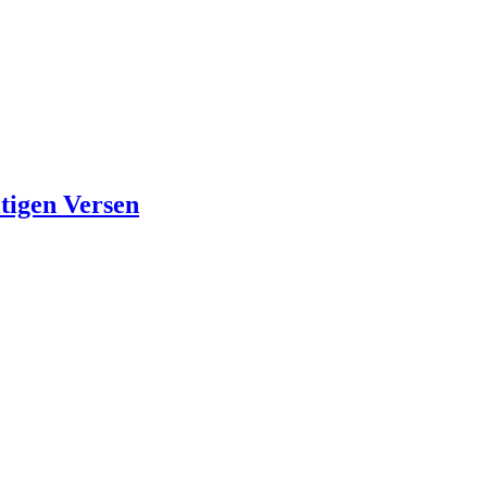
ltigen Versen